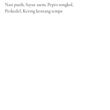
Nasi putih, Sayur asem, Pepes tongkol,
Perkedel, Kering kentang tempe