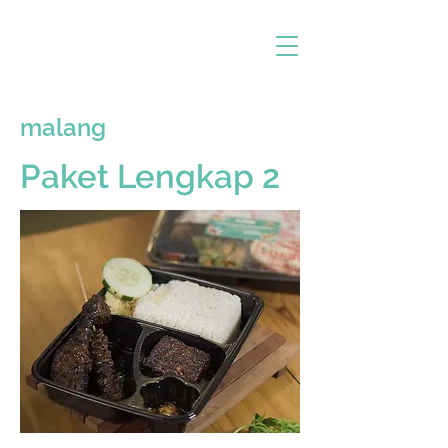
malang
Paket Lengkap 2