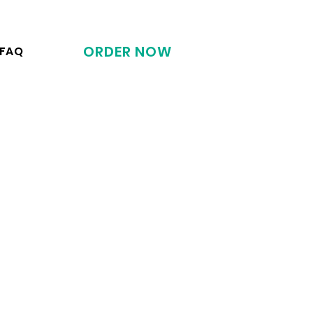
ORDER NOW
FAQ